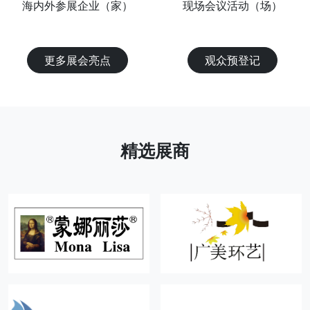
海内外参展企业（家）
现场会议活动（场）
更多展会亮点
观众预登记
精选展商