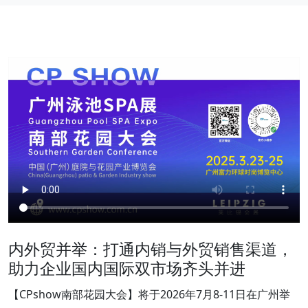
内外贸并举：打通内销与外贸销售渠道，
助力企业国内国际双市场齐头并进
【CPshow南部花园大会】将于2026年7月8-11日在广州举