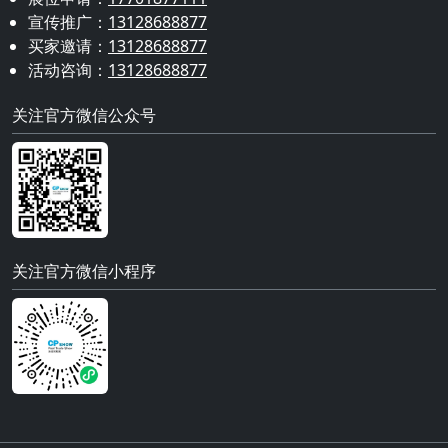
宣传推广：
13128688877
买家邀请：
13128688877
活动咨询：
13128688877
关注官方微信公众号
关注官方微信小程序