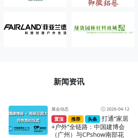
新闻资讯
展会动态
2026-04-12
打通“家居
置顶
推荐
头条
+户外”全链路：中国建博会
（广州）与CPshow南部花