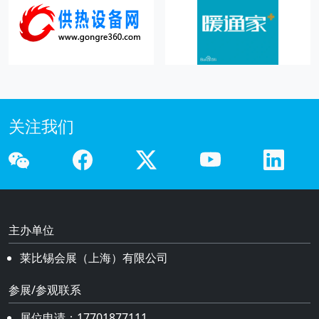
关注我们
主办单位
莱比锡会展（上海）有限公司
参展/参观联系
展位申请：
17701877111