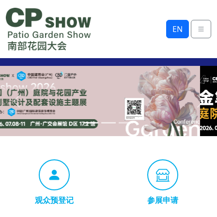
EN
Previous
Next
观众预登记
参展申请