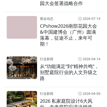
园大会签署战略合作
展会动态
2026-07-14
CPshow2026南部花园大会
&中国建博会（广州）圆满
落幕，征途不止，来年可
期！
行业新闻
2026-04-14
从“功能满足”到“精神共鸣”，
别墅庭院行业的人文升级之
路
行业新闻
2026-04-09
2026 私家庭院设计6大风
向，未来庭院应该这样造