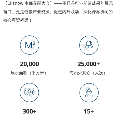
【CPshow 南部花园大会】——不只是行业前沿成果的展示
窗口，更是链接产业资源、促进内外联动、深化跨界协同的
核心商贸桥梁！
20,000
25,000+
展示面积（平方米）
海内外观众（人次）
300+
15+